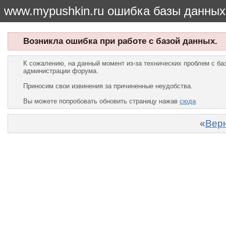
www.mypushkin.ru ошибка базы данных
Возникла ошибка при работе с базой данных.
К сожалению, на данный момент из-за технических проблем с б
администрации форума.
Приносим свои извинения за причиненные неудобства.
Вы можете попробовать обновить страницу нажав
сюда
«
Верн