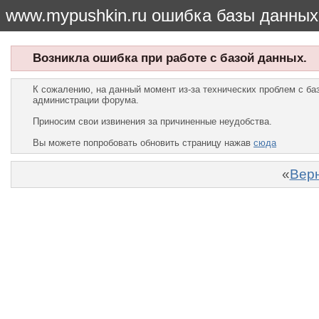
www.mypushkin.ru ошибка базы данных
Возникла ошибка при работе с базой данных.
К сожалению, на данный момент из-за технических проблем с б
администрации форума.
Приносим свои извинения за причиненные неудобства.
Вы можете попробовать обновить страницу нажав
сюда
«
Верн