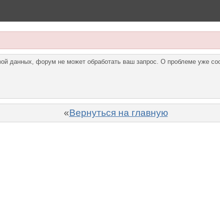
азой данных, форум не может обработать ваш запрос. О проблеме уже с
«
Вернуться на главную