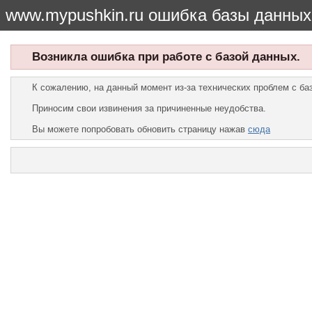
www.mypushkin.ru ошибка базы данных
Возникла ошибка при работе с базой данных.
К сожалению, на данный момент из-за технических проблем с б
Приносим свои извинения за причиненные неудобства.
Вы можете попробовать обновить страницу нажав
сюда