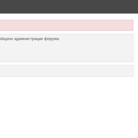
ообщено администрации форума.