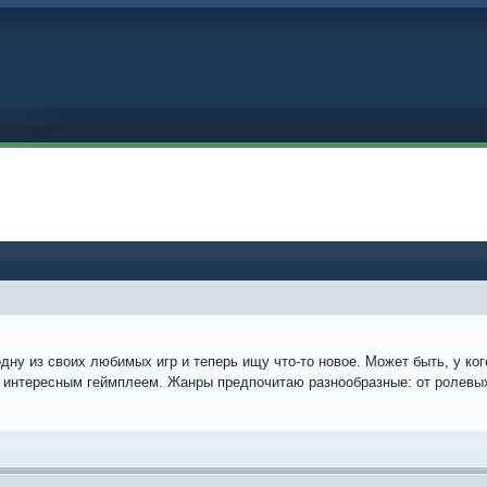
дну из своих любимых игр и теперь ищу что-то новое. Может быть, у к
 интересным геймплеем. Жанры предпочитаю разнообразные: от ролевы