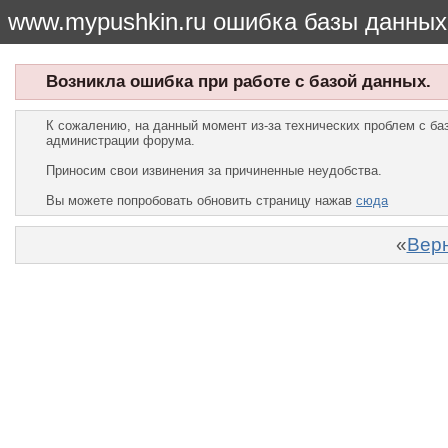
www.mypushkin.ru ошибка базы данных
Возникла ошибка при работе с базой данных.
К сожалению, на данный момент из-за технических проблем с б
администрации форума.
Приносим свои извинения за причиненные неудобства.
Вы можете попробовать обновить страницу нажав
сюда
«
Верн