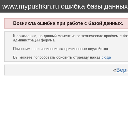
www.mypushkin.ru ошибка базы данных
Возникла ошибка при работе с базой данных.
К сожалению, на данный момент из-за технических проблем с б
администрации форума.
Приносим свои извинения за причиненные неудобства.
Вы можете попробовать обновить страницу нажав
сюда
«
Верн