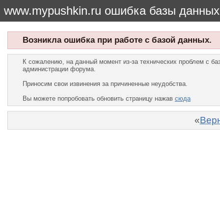
www.mypushkin.ru ошибка базы данных
Возникла ошибка при работе с базой данных.
К сожалению, на данный момент из-за технических проблем с б
администрации форума.
Приносим свои извинения за причиненные неудобства.
Вы можете попробовать обновить страницу нажав
сюда
«
Верн