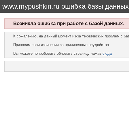
www.mypushkin.ru ошибка базы данных
Возникла ошибка при работе с базой данных.
К сожалению, на данный момент из-за технических проблем с б
Приносим свои извинения за причиненные неудобства.
Вы можете попробовать обновить страницу нажав
сюда