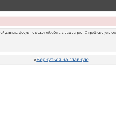
азой данных, форум не может обработать ваш запрос. О проблеме уже с
«
Вернуться на главную