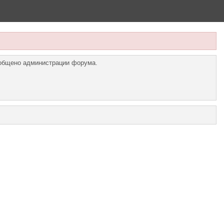
ообщено администрации форума.