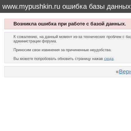
www.mypushkin.ru ошибка базы данных
Возникла ошибка при работе с базой данных.
К сожалению, на данный момент из-за технических проблем с б
администрации форума.
Приносим свои извинения за причиненные неудобства.
Вы можете попробовать обновить страницу нажав
сюда
«
Верн