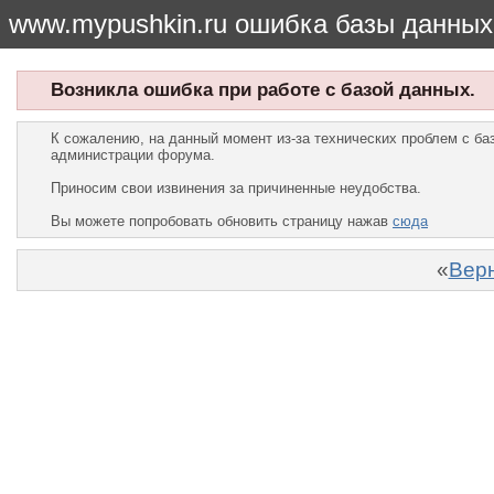
www.mypushkin.ru ошибка базы данных
Возникла ошибка при работе с базой данных.
К сожалению, на данный момент из-за технических проблем с б
администрации форума.
Приносим свои извинения за причиненные неудобства.
Вы можете попробовать обновить страницу нажав
сюда
«
Верн